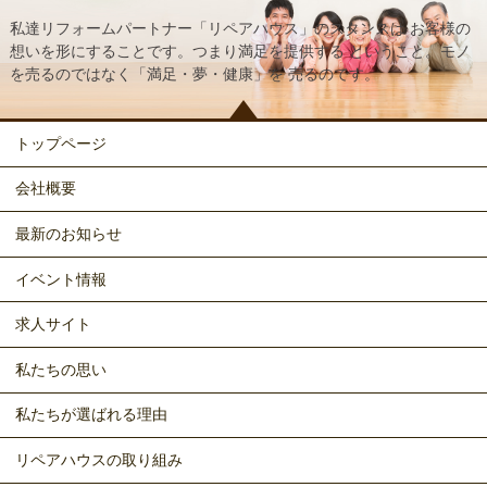
私達リフォームパートナー「リペアハウス」のスタンスは
お客様の
想いを形にすることです。つまり満足を提供する
ということ。モノ
を売るのではなく「満足・夢・健康」を
売るのです。
トップページ
会社概要
最新のお知らせ
イベント情報
求人サイト
私たちの思い
私たちが選ばれる理由
リペアハウスの取り組み