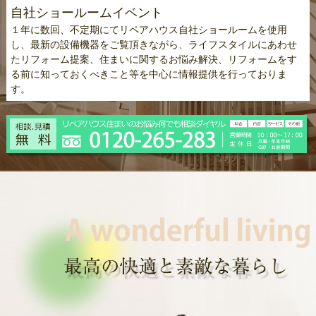
自社ショールームイベント
１年に数回、不定期にてリペアハウス自社ショールームを使用
し、最新の設備機器をご覧頂きながら、ライフスタイルにあわせ
たリフォーム提案、住まいに関するお悩み解決、リフォームをす
る前に知っておくべきこと等を中心に情報提供を行っておりま
す。