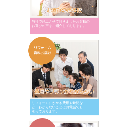
当社で施工させて頂きましたお客様の
お喜びの声をご紹介しております。
リフォームにかかる費用や時間な
ど、わからないことはお電話でも
承っております。