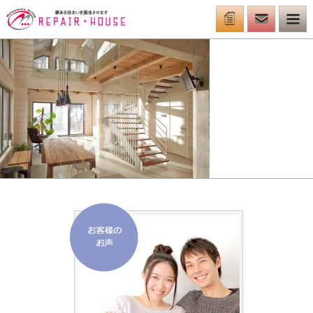
お客様の声
お知らせ一覧
採用情報