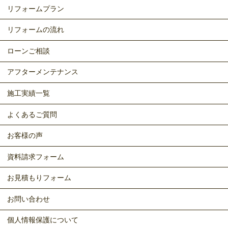
リフォームプラン
リフォームの流れ
ローンご相談
アフターメンテナンス
施工実績一覧
よくあるご質問
お客様の声
資料請求フォーム
お見積もりフォーム
お問い合わせ
個人情報保護について